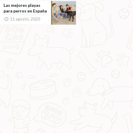
Las mejores playas
para perros en España
11 agosto, 2020