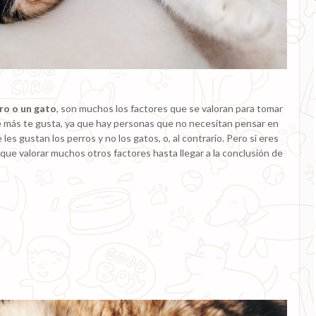
ro o un gato
, son muchos los factores que se valoran para tomar
que más te gusta, ya que hay personas que no necesitan pensar en
es gustan los perros y no los gatos, o, al contrario. Pero si eres
que valorar muchos otros factores hasta llegar a la conclusión de