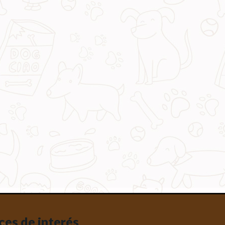
ces de interés