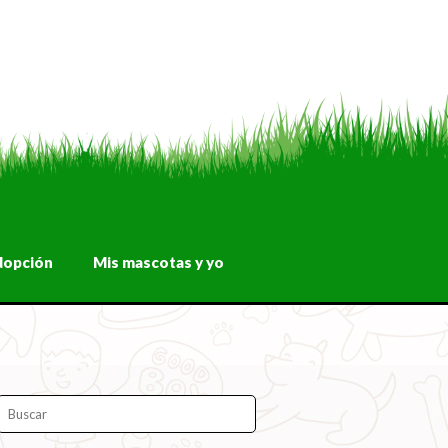
dopción
Mis mascotas y yo