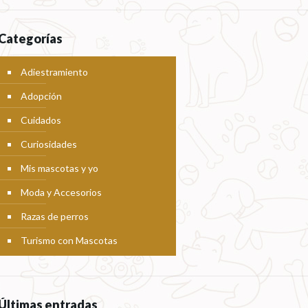
Categorías
Adiestramiento
Adopción
Cuidados
Curiosidades
Mis mascotas y yo
Moda y Accesorios
Razas de perros
Turismo con Mascotas
Últimas entradas