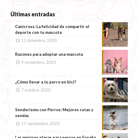
Últimas entradas
Canicross: La felicidad de compartir el
deporte con tu mascota
11 diciembre, 2020
Razones para adoptar una mascota
9 noviembre, 2020
¿Cómo llevar a tu perro en bici?
7 octubre, 2020
Senderismo con Perros: Mejores rutas y
sendas
17 septiembre, 2020
Las mejores playas para perros en España