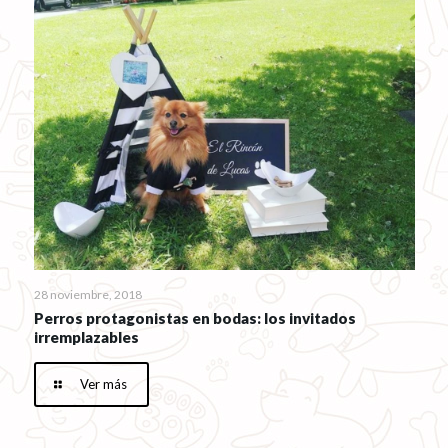
28 noviembre, 2018
Perros protagonistas en bodas: los invitados
irremplazables
Ver más