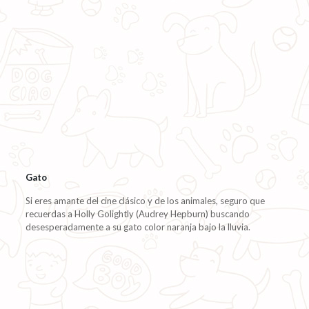
Gato
Si eres amante del cine clásico y de los animales, seguro que
recuerdas a Holly Golightly (Audrey Hepburn) buscando
desesperadamente a su gato color naranja bajo la lluvia.