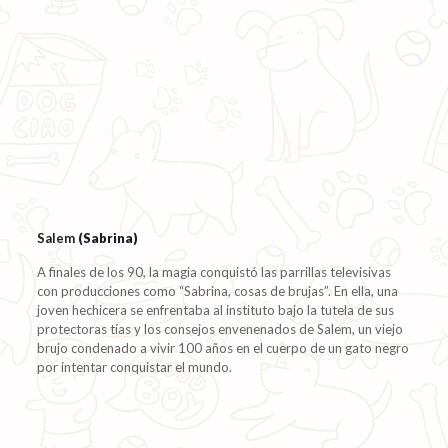
Salem
(Sabrina)
A finales de los 90, la magia conquistó las parrillas televisivas
con producciones como “Sabrina, cosas de brujas”. En ella, una
joven hechicera se enfrentaba al instituto bajo la tutela de sus
protectoras tías y los consejos envenenados de Salem, un viejo
brujo condenado a vivir 100 años en el cuerpo de un gato negro
por intentar conquistar el mundo.