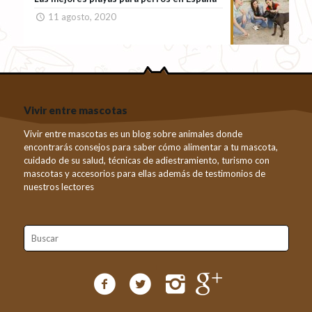
11 agosto, 2020
Vivir entre mascotas
Vivir entre mascotas es un blog sobre animales donde
encontrarás consejos para saber cómo alimentar a tu mascota,
cuidado de su salud, técnicas de adiestramiento, turismo con
mascotas y accesorios para ellas además de testimonios de
nuestros lectores