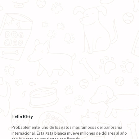
Hello Kitty
Probablemente, uno de los gatos más famosos del panorama
internacional. Esta gata blanca mueve millones de dólares al año
con la venta de productos con licencia.