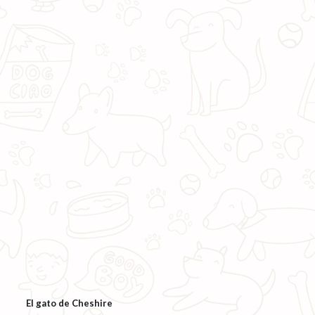
El gato de Cheshire