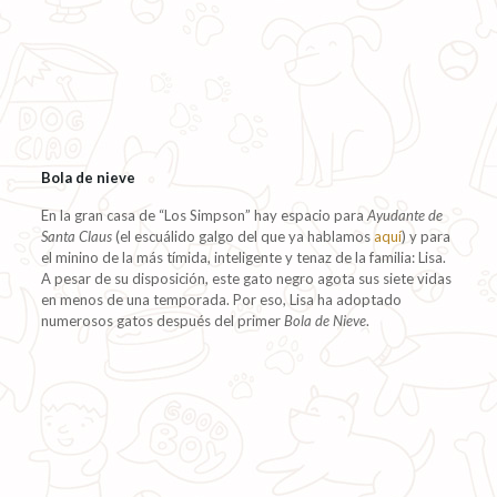
Bola de nieve
En la gran casa de “Los Simpson” hay espacio para
Ayudante de
Santa Claus
(el escuálido galgo del que ya hablamos
aquí
) y para
el minino de la más tímida, inteligente y tenaz de la familia: Lisa.
A pesar de su disposición, este gato negro agota sus siete vidas
en menos de una temporada. Por eso, Lisa ha adoptado
numerosos gatos después del primer
Bola de Nieve
.