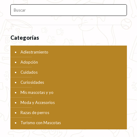
Categorías
Adiestramiento
Adopción
Cuidados
Curiosidades
Mis mascotas y yo
Moda y Accesorios
Razas de perros
Turismo con Mascotas