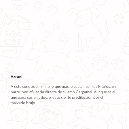
Azrael
A este conocido minino lo que más le gustan son los Pitufos, en
parte, por influencia directa de su amo Gargamel. Aunque es el
que paga sus enfados, el gato siente predilección por el
malvado brujo.