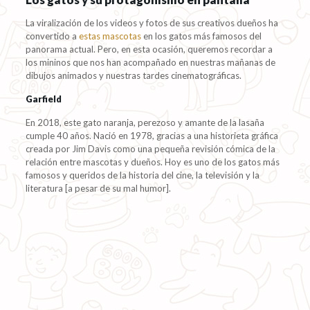
La viralización de los videos y fotos de sus creativos dueños ha
convertido a
estas mascotas
en los gatos más famosos del
panorama actual. Pero, en esta ocasión, queremos recordar a
los mininos que nos han acompañado en nuestras mañanas de
dibujos animados y nuestras tardes cinematográficas.
Garfield
En 2018, este gato naranja, perezoso y amante de la lasaña
cumple 40 años. Nació en 1978, gracias a una historieta gráfica
creada por Jim Davis como una pequeña revisión cómica de la
relación entre mascotas y dueños. Hoy es uno de los gatos más
famosos y queridos de la historia del cine, la televisión y la
literatura [a pesar de su mal humor].