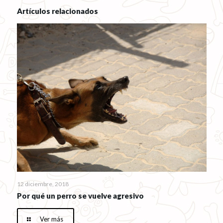
Artículos relacionados
12 diciembre, 2018
Por qué un perro se vuelve agresivo
Ver más