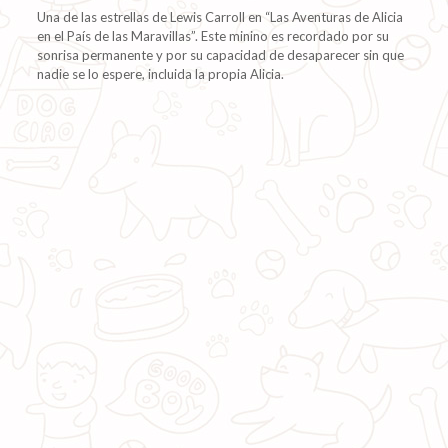
Una de las estrellas de Lewis Carroll en “Las Aventuras de Alicia
en el País de las Maravillas”. Este minino es recordado por su
sonrisa permanente y por su capacidad de desaparecer sin que
nadie se lo espere, incluida la propia Alicia.