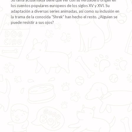
los cuentos populares europeos de los siglos XV y XVI. Su
adaptación a diversas series animadas, así como su inclusión en
la trama de la conocida “Shrek” han hecho el resto. ¿Alguien se
puede resistir a sus ojos?