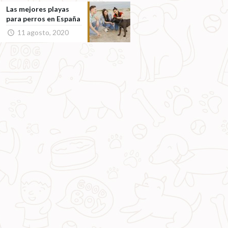
Las mejores playas
para perros en España
11 agosto, 2020