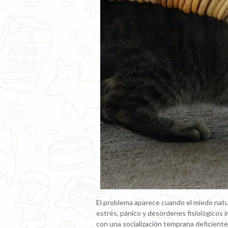
El problema aparece cuando el miedo natu
estrés, pánico y desórdenes fisiológicos 
con una socialización temprana deficiente