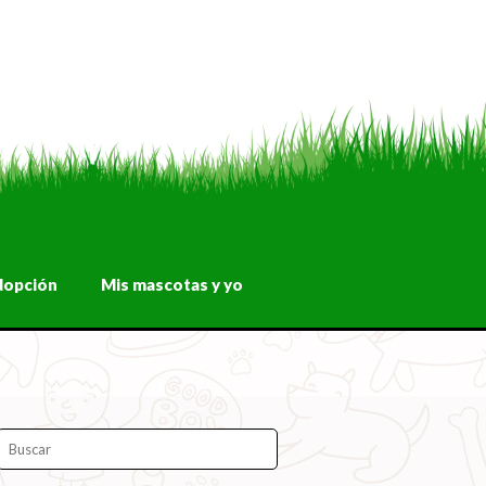
dopción
Mis mascotas y yo