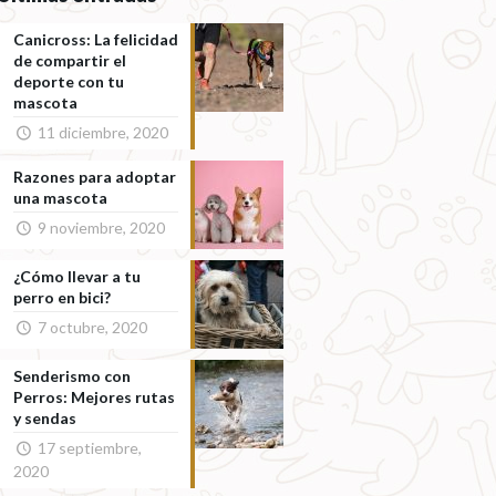
Canicross: La felicidad
de compartir el
deporte con tu
mascota
11 diciembre, 2020
Razones para adoptar
una mascota
9 noviembre, 2020
¿Cómo llevar a tu
perro en bici?
7 octubre, 2020
Senderismo con
Perros: Mejores rutas
y sendas
17 septiembre,
2020