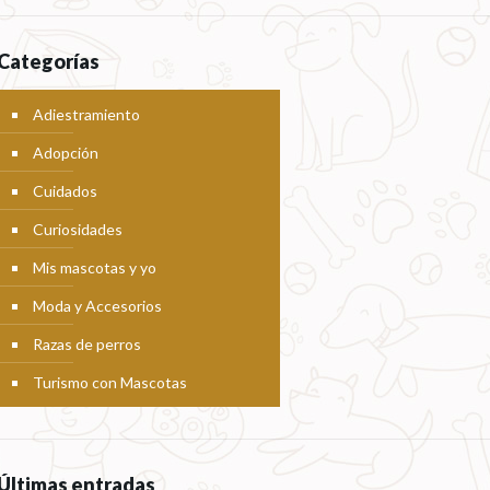
Categorías
Adiestramiento
Adopción
Cuidados
Curiosidades
Mis mascotas y yo
Moda y Accesorios
Razas de perros
Turismo con Mascotas
Últimas entradas