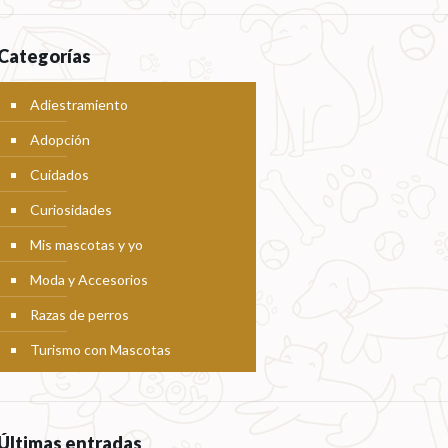
Categorías
Adiestramiento
Adopción
Cuidados
Curiosidades
Mis mascotas y yo
Moda y Accesorios
Razas de perros
Turismo con Mascotas
Últimas entradas