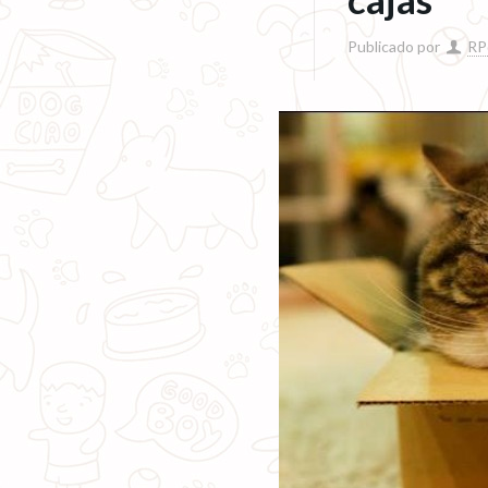
Publicado por
RP