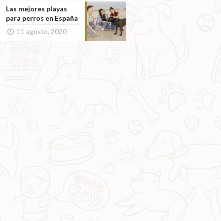
Las mejores playas
para perros en España
11 agosto, 2020