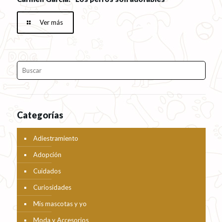
Ver más
Categorías
Adiestramiento
Adopción
Cuidados
Curiosidades
Mis mascotas y yo
Moda y Accesorios