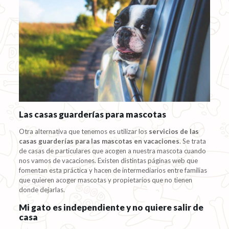
Las casas guarderías para mascotas
Otra alternativa que tenemos es utilizar los
servicios de las
casas guarderías para las mascotas en vacaciones
. Se trata
de casas de particulares que acogen a nuestra mascota cuando
nos vamos de vacaciones. Existen distintas páginas web que
fomentan esta práctica y hacen de intermediarios entre familias
que quieren acoger mascotas y propietarios que no tienen
donde dejarlas.
Mi gato es independiente y no quiere salir de
casa