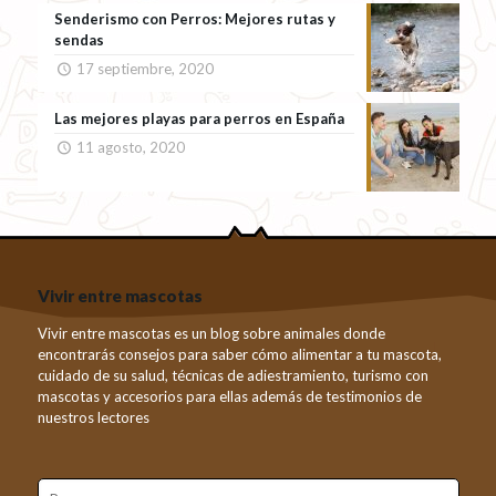
Senderismo con Perros: Mejores rutas y
sendas
17 septiembre, 2020
Las mejores playas para perros en España
11 agosto, 2020
Vivir entre mascotas
Vivir entre mascotas es un blog sobre animales donde
encontrarás consejos para saber cómo alimentar a tu mascota,
cuidado de su salud, técnicas de adiestramiento, turismo con
mascotas y accesorios para ellas además de testimonios de
nuestros lectores