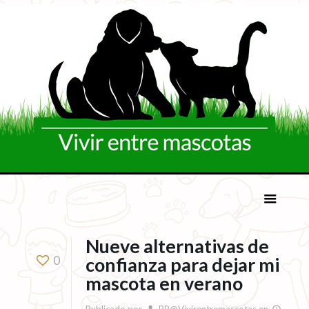
Nueve alternativas de
0
confianza para dejar mi
mascota en verano