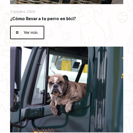
7 octubre, 2020
¿Cómo llevar a tu perro en bici?
Ver más