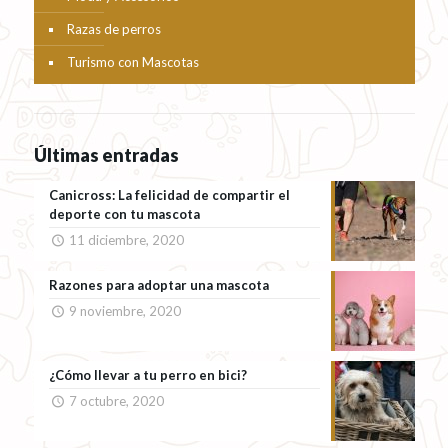
Razas de perros
Turismo con Mascotas
Últimas entradas
Canicross: La felicidad de compartir el
deporte con tu mascota
11 diciembre, 2020
Razones para adoptar una mascota
9 noviembre, 2020
¿Cómo llevar a tu perro en bici?
7 octubre, 2020