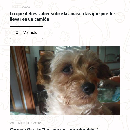
1 junio, 2020
Lo que debes saber sobre las mascotas que puedes
llevar en un camión
Ver más
26 noviembre, 2018
Carmen García: “Los perros son adorables”