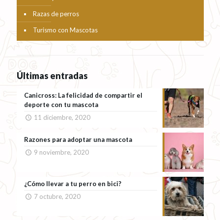
Razas de perros
Turismo con Mascotas
Últimas entradas
Canicross: La felicidad de compartir el
deporte con tu mascota
11 diciembre, 2020
Razones para adoptar una mascota
9 noviembre, 2020
¿Cómo llevar a tu perro en bici?
7 octubre, 2020