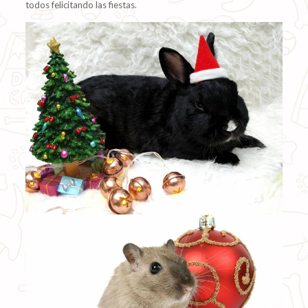
todos felicitando las fiestas.