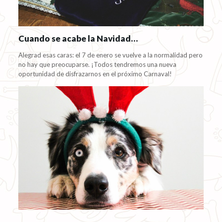
Cuando se acabe la Navidad…
Alegrad esas caras: el 7 de enero se vuelve a la normalidad pero
no hay que preocuparse. ¡Todos tendremos una nueva
oportunidad de disfrazarnos en el próximo Carnaval!