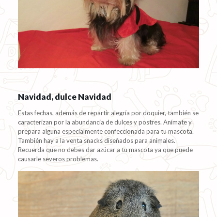
Navidad, dulce Navidad
Estas fechas, además de repartir alegría por doquier, también se
caracterizan por la abundancia de dulces y postres. Anímate y
prepara alguna especialmente confeccionada para tu mascota.
También hay a la venta snacks diseñados para animales.
Recuerda que no debes dar azúcar a tu mascota ya que puede
causarle severos problemas.