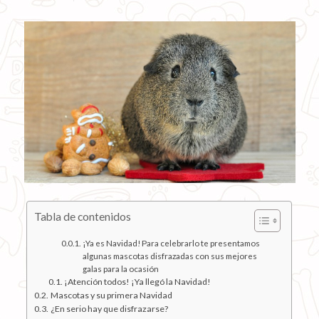
Tabla de contenidos
¡Ya es Navidad! Para celebrarlo te presentamos
algunas mascotas disfrazadas con sus mejores
galas para la ocasión
¡Atención todos! ¡Ya llegó la Navidad!
Mascotas y su primera Navidad
¿En serio hay que disfrazarse?