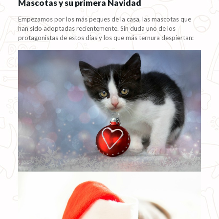
Mascotas y su primera Navidad
Empezamos por los más peques de la casa, las mascotas que
han sido adoptadas recientemente. Sin duda uno de los
protagonistas de estos días y los que más ternura despiertan: