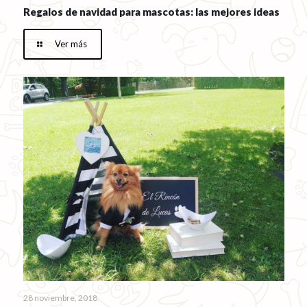
Regalos de navidad para mascotas: las mejores ideas
Ver más
28 noviembre, 2018