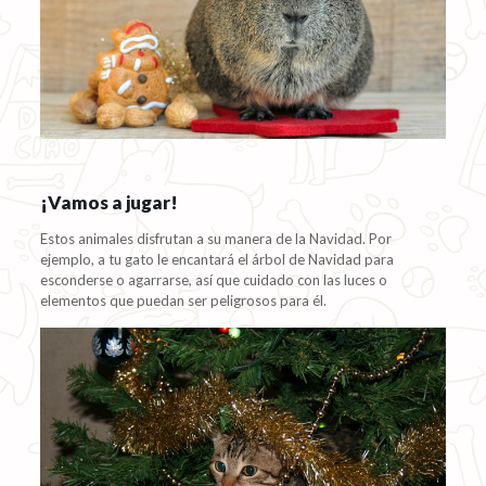
¡Vamos a jugar!
Estos animales disfrutan a su manera de la Navidad. Por
ejemplo, a tu gato le encantará el árbol de Navidad para
esconderse o agarrarse, así que cuidado con las luces o
elementos que puedan ser peligrosos para él.