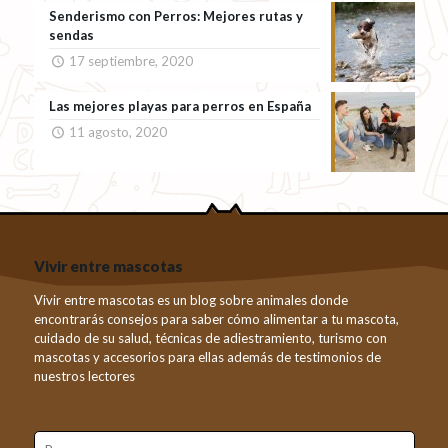
Senderismo con Perros: Mejores rutas y
sendas
17 septiembre, 2020
Las mejores playas para perros en España
11 agosto, 2020
Vivir entre mascotas
Vivir entre mascotas es un blog sobre animales donde
encontrarás consejos para saber cómo alimentar a tu mascota,
cuidado de su salud, técnicas de adiestramiento, turismo con
mascotas y accesorios para ellas además de testimonios de
nuestros lectores