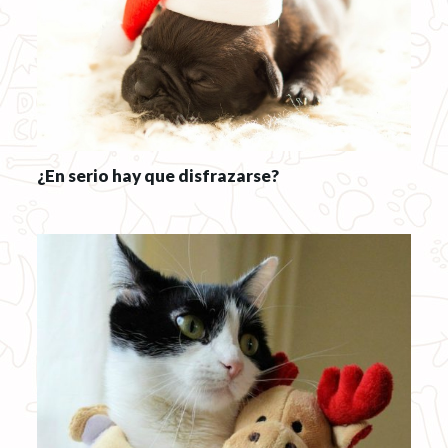
¿En serio hay que disfrazarse?