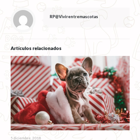
RP@Vivirentremascotas
Artículos relacionados
5 diciembre, 2018