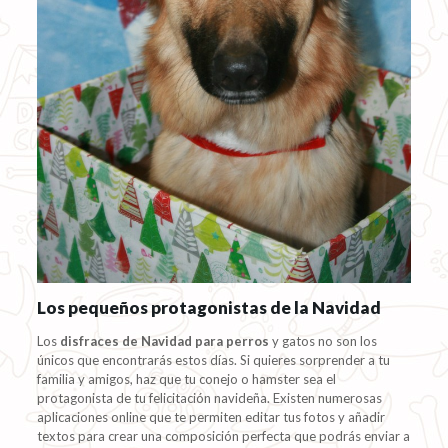
Los pequeños protagonistas de la Navidad
Los
disfraces de Navidad para perros
y gatos no son los
únicos que encontrarás estos días. Si quieres sorprender a tu
familia y amigos, haz que tu conejo o hamster sea el
protagonista de tu felicitación navideña. Existen numerosas
aplicaciones online que te permiten editar tus fotos y añadir
textos para crear una composición perfecta que podrás enviar a