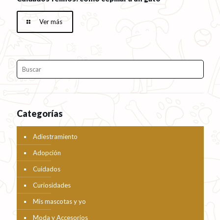
Ver más
Categorías
Adiestramiento
Adopción
Cuidados
Curiosidades
Mis mascotas y yo
Moda y Accesorios