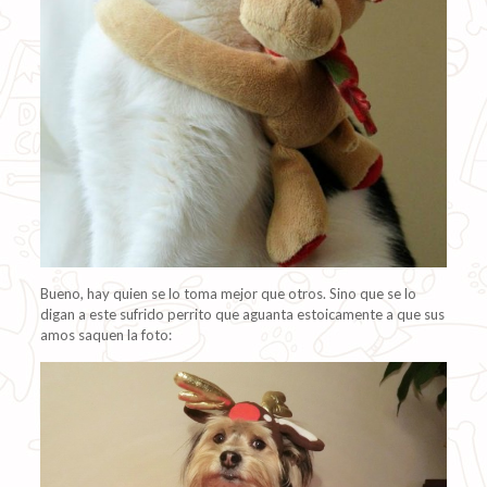
Bueno, hay quien se lo toma mejor que otros. Sino que se lo
digan a este sufrido perrito que aguanta estoicamente a que sus
amos saquen la foto: