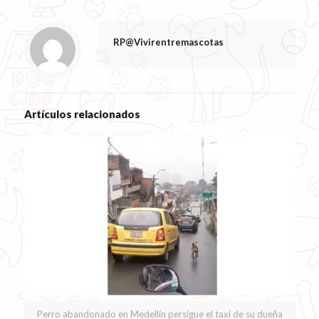
RP@Vivirentremascotas
Artículos relacionados
Perro abandonado en Medellín persigue el taxi de su dueña