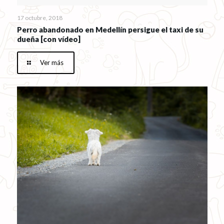
17 octubre, 2018
Perro abandonado en Medellín persigue el taxi de su
dueña [con vídeo]
Ver más