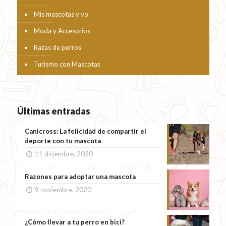
Mis mascotas y yo
Moda y Accesorios
Razas de perros
Turismo con Mascotas
Últimas entradas
Canicross: La felicidad de compartir el
deporte con tu mascota
11 diciembre, 2020
Razones para adoptar una mascota
9 noviembre, 2020
¿Cómo llevar a tu perro en bici?