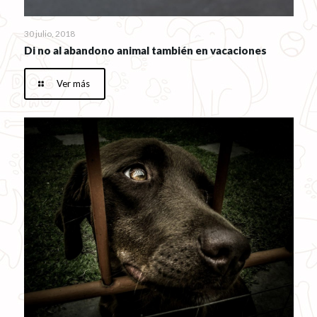
30 julio, 2018
Di no al abandono animal también en vacaciones
Ver más