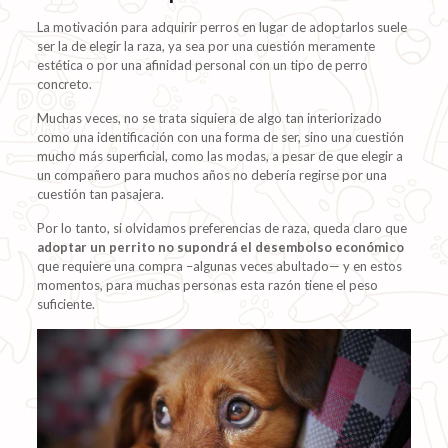
La motivación para adquirir perros en lugar de adoptarlos suele
ser la de elegir la raza, ya sea por una cuestión meramente
estética o por una afinidad personal con un tipo de perro
concreto.
Muchas veces, no se trata siquiera de algo tan interiorizado
como una identificación con una forma de ser, sino una cuestión
mucho más superficial, como las modas, a pesar de que elegir a
un compañero para muchos años no debería regirse por una
cuestión tan pasajera.
Por lo tanto, si olvidamos preferencias de raza, queda claro que
adoptar un perrito no supondrá el desembolso económico
que requiere una compra –algunas veces abultado— y en estos
momentos, para muchas personas esta razón tiene el peso
suficiente.