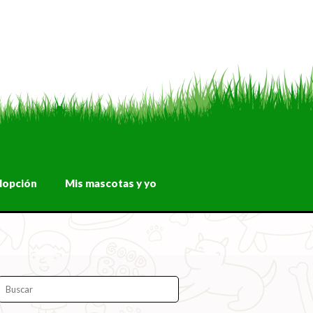
dopción
Mis mascotas y yo