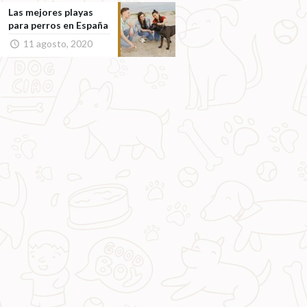
Las mejores playas
para perros en España
11 agosto, 2020