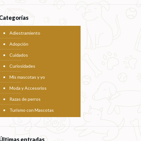
Categorías
Adiestramiento
Adopción
Cuidados
Curiosidades
Mis mascotas y yo
Moda y Accesorios
Razas de perros
Turismo con Mascotas
Últimas entradas